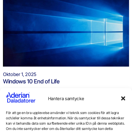
Oktober 1, 2025
Windows 10 End of Life
Hantera samtycke
Mer nyheter
För att ge en bra upplevelse använder vi teknik som cookies för att lagra
och/eller komma åt enhetsinformation. När du samtycker till dessa tekniker
kan vi behandla data som surfbeteende eller unika ID:n på denna webbplats.
Om du inte samtycker eller om du återkallar ditt samtycke kan detta