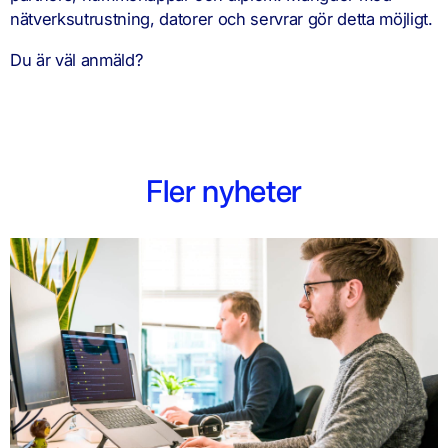
nätverksutrustning, datorer och servrar gör detta möjligt.
Du är väl anmäld?
Fler nyheter