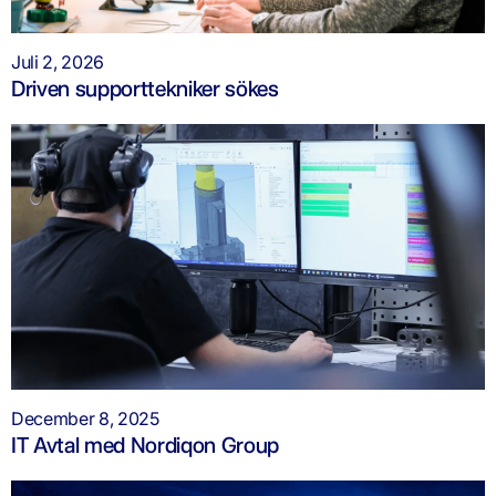
Juli 2, 2026
Driven supporttekniker sökes
December 8, 2025
IT Avtal med Nordiqon Group