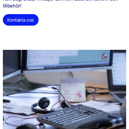
tillbehör!
Kontakta oss