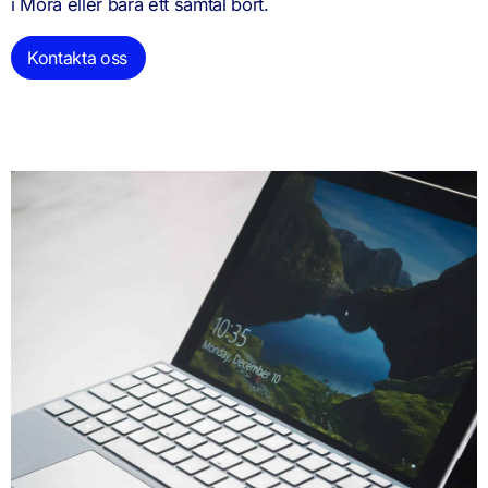
i Mora eller bara ett samtal bort.
Kontakta oss