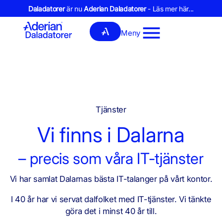
Daladatorer
är nu
Aderian Daladatorer
- Läs mer här...
Meny
Tjänster
Vi finns i Dalarna
– precis som våra IT-tjänster
Vi har samlat Dalarnas bästa IT-talanger på vårt kontor.
I 40 år har vi servat dalfolket med IT-tjänster. Vi tänkte
göra det i minst 40 år till.