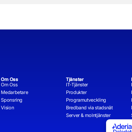
Om Oss
Tjänster
Om Oss
IT-Tjänster
Medarbetare
Produkter
Sponsring
Programutveckling
Vision
Bredband via stadsnät
Server & molntjänster