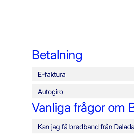
Betalning
E-faktura
Autogiro
Vanliga frågor om
Kan jag få bredband från Dalada