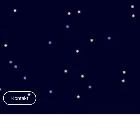
Kontakt