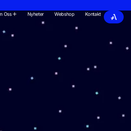
m Oss
Nyheter
Webshop
Kontakt