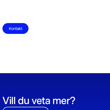
Kontakt
Vill du veta mer?