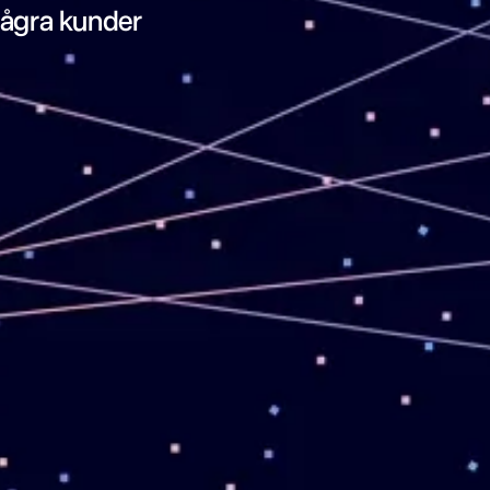
några kunder