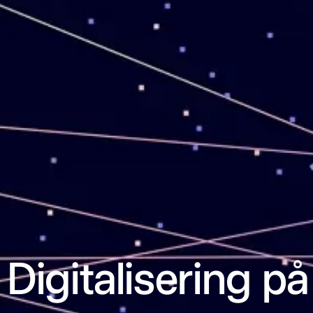
Digitalisering p