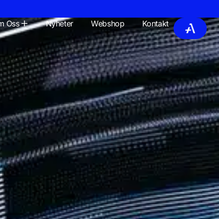
m Oss
Nyheter
Webshop
Kontakt