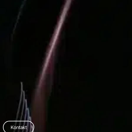
Kontakt