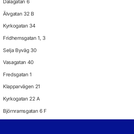
Dalagatan 6
Älvgatan 32 B
Kyrkogatan 34
Fridhemsgatan 1, 3
Selja Byväg 30
Vasagatan 40
Fredsgatan 1
Klapparvägen 21
Kyrkogatan 22 A
Björnramsgatan 6 F