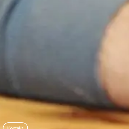
Kontakt