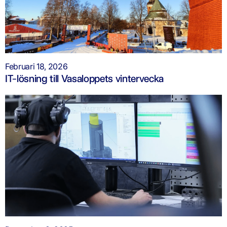
Februari 18, 2026
IT-lösning till Vasaloppets vintervecka