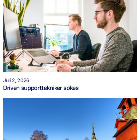
Juli 2, 2026
Driven supporttekniker sökes