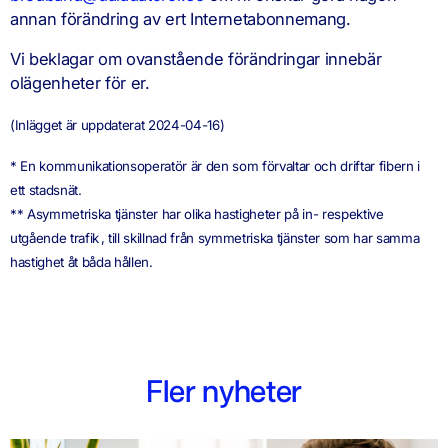
annan förändring av ert Internetabonnemang.
Vi beklagar om ovanstående förändringar innebär
olägenheter för er.
(Inlägget är uppdaterat 2024-04-16)
* En kommunikationsoperatör är den som förvaltar och driftar fibern i
ett stadsnät.
** Asymmetriska tjänster har olika hastigheter på in- respektive
utgående trafik , till skillnad från symmetriska tjänster som har samma
hastighet åt båda hållen.
Fler nyheter