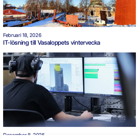
Februari 18, 2026
IT-lösning till Vasaloppets vintervecka
December 8, 2025