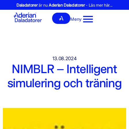
Daladatorer
är nu
Aderian Daladatorer
- Läs mer här...
Meny
13.08.2024
NIMBLR – Intelligent
simulering och träning