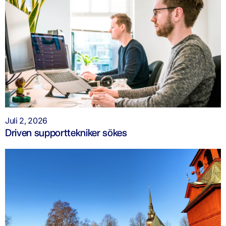
Juli 2, 2026
Driven supporttekniker sökes